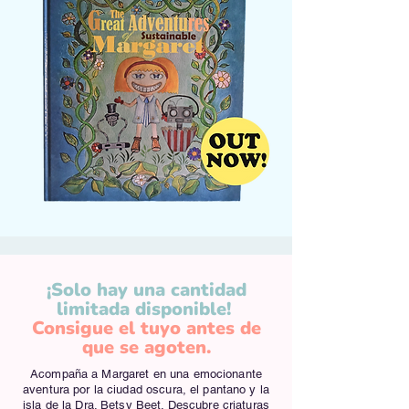
¡Solo hay una cantidad
limitada disponible!
Consigue el tuyo antes de
que se agoten.
Acompaña a Margaret en una emocionante
aventura por la ciudad oscura, el pantano y la
isla de la Dra. Betsy Beet. Descubre criaturas