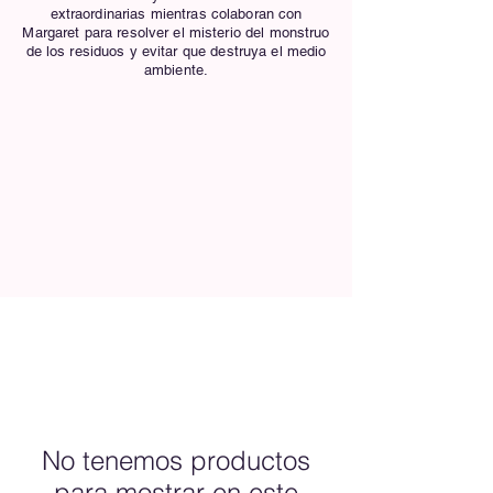
extraordinarias mientras colaboran con
Margaret para resolver el misterio del monstruo
de los residuos y evitar que destruya el medio
ambiente.
No tenemos productos
para mostrar en este