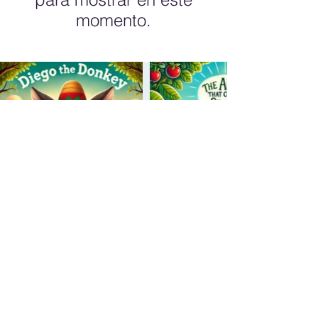
momento.