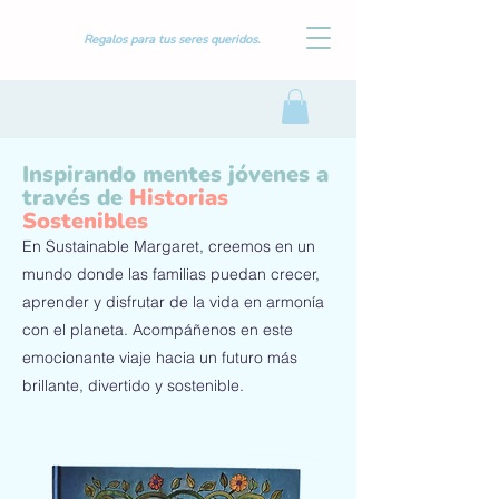
Regalos para tus seres queridos.
Inspirando mentes jóvenes a
través de
Historias
Sostenibles
En Sustainable Margaret, creemos en un
mundo donde las familias puedan crecer,
aprender y disfrutar de la vida en armonía
con el planeta. Acompáñenos en este
emocionante viaje hacia un futuro más
brillante, divertido y sostenible.